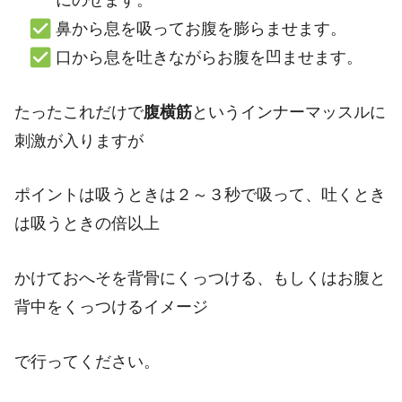
鼻から息を吸ってお腹を膨らませます。
口から息を吐きながらお腹を凹ませます。
たったこれだけで
腹横筋
というインナーマッスルに
刺激が入りますが
ポイントは吸うときは２～３秒で吸って、吐くとき
は吸うときの倍以上
かけておへそを背骨にくっつける、もしくはお腹と
背中をくっつけるイメージ
で行ってください。