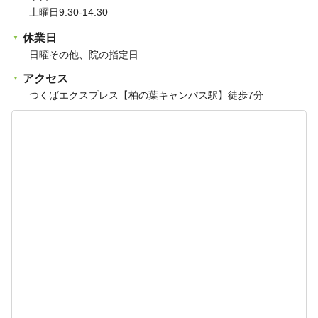
土曜日9:30-14:30
休業日
日曜その他、院の指定日
アクセス
つくばエクスプレス【柏の葉キャンパス駅】徒歩7分