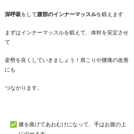
深呼吸
をして
腹部のインナーマッスル
を鍛えます
まずはインナーマッスルを鍛えて、体幹を安定させ
て
姿勢を良くしていきましょう！肩こりや腰痛の改善
にも
つながります。
膝を曲げてあおむけになって、手はお腹の上
にのせます。