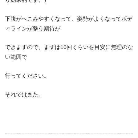
下腹がへこみやすくなって、姿勢がよくなってボデ
ィラインが整う期待が
できますので、まずは10回くらいを目安に無理のな
い範囲で
行ってください。
それではまた。