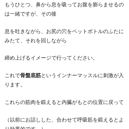
もうひとつ、鼻から息を吸ってお腹を膨らませるの
は一緒ですが、その後
息を吐きながら、お尻の穴をペットボトルのふたに
みたて、それを回しながら
締め上げるイメージで行ってください。
これで
骨盤底筋
というインナーマッスルに刺激が入
ります。
これらの筋肉を鍛えると内臓がもとの位置に戻って
（以前にお話しした、合わせて呼吸筋を鍛えるとよ
り効果的です。）