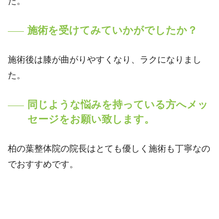
た。
施術を受けてみていかがでしたか？
施術後は膝が曲がりやすくなり、ラクになりまし
た。
同じような悩みを持っている方へメッ
セージをお願い致します。
柏の葉整体院の院長はとても優しく施術も丁寧なの
でおすすめです。