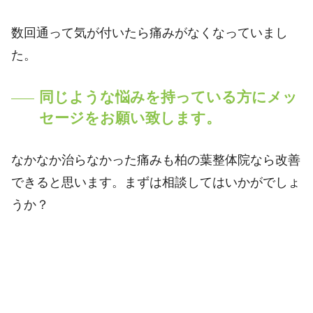
数回通って気が付いたら痛みがなくなっていまし
た。
同じような悩みを持っている方にメッ
セージをお願い致します。
なかなか治らなかった痛みも柏の葉整体院なら改善
できると思います。まずは相談してはいかがでしょ
うか？