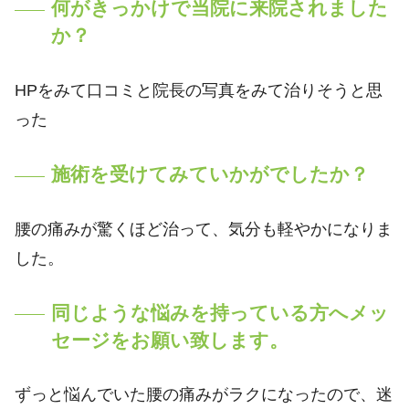
何がきっかけで当院に来院されました
か？
HPをみて口コミと院長の写真をみて治りそうと思
った
施術を受けてみていかがでしたか？
腰の痛みが驚くほど治って、気分も軽やかになりま
した。
同じような悩みを持っている方へメッ
セージをお願い致します。
ずっと悩んでいた腰の痛みがラクになったので、迷