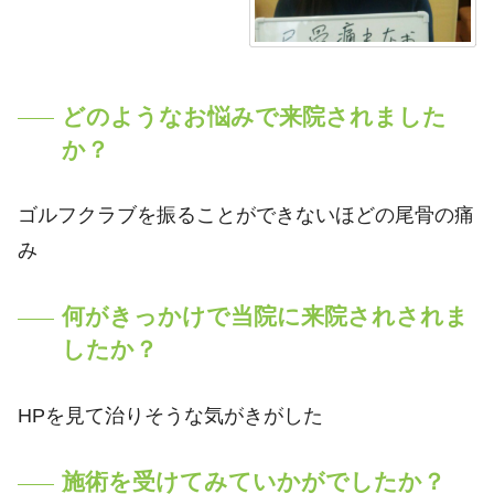
どのようなお悩みで来院されました
か？
ゴルフクラブを振ることができないほどの尾骨の痛
み
何がきっかけで当院に来院されされま
したか？
HPを見て治りそうな気がきがした
施術を受けてみていかがでしたか？