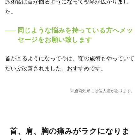
施術後は首が回るようになって視界が広がりまし
た。
同じような悩みを持っている方へメッ
セージをお願い致します
首が回るようになって今は、顎の施術もやっていて
だいぶ改善されました。おすすめです。
※施術効果には個人差があります。
首、肩、胸の痛みがラクになりま