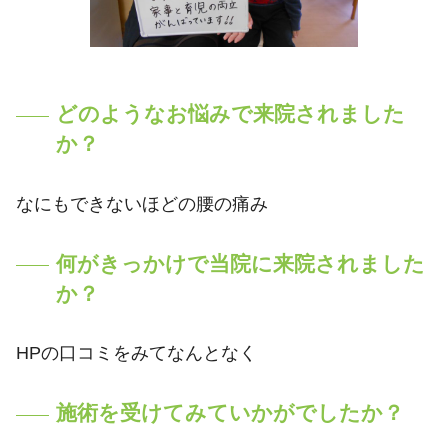
どのようなお悩みで来院されました
か？
なにもできないほどの腰の痛み
何がきっかけで当院に来院されました
か？
HPの口コミをみてなんとなく
施術を受けてみていかがでしたか？