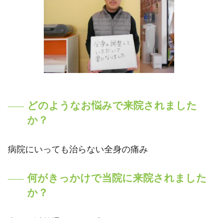
どのようなお悩みで来院されました
か？
病院にいっても治らない全身の痛み
何がきっかけで当院に来院されました
か？