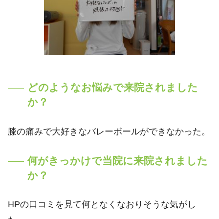
どのようなお悩みで来院されました
か？
膝の痛みで大好きなバレーボールができなかった。
何がきっかけで当院に来院されました
か？
HPの口コミを見て何となくなおりそうな気がし