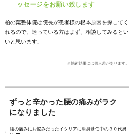
ッセージをお願い致します
柏の葉整体院は院長が患者様の根本原因を探してく
れるので、迷っている方はまず、相談してみるとい
いと思います。
※施術効果には個人差があります。
ずっと辛かった腰の痛みがラク
になりました
腰の痛みにお悩みだったイタリアに単身赴任中の３０代男