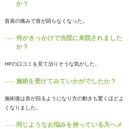
か？
首肩の痛みで首が回らなくなった。
何がきっかけで当院に来院されました
か？
HPの口コミを見て治りそうな気がした。
施術を受けてみていかがでしたか？
施術後は首が回るようになり方の動きも驚くほどよ
くなりました。
同じようなお悩みを持っている方へメ