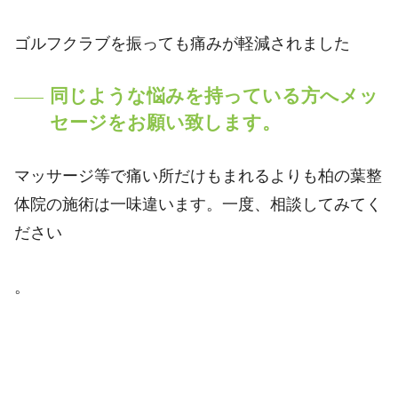
ゴルフクラブを振っても痛みが軽減されました
同じような悩みを持っている方へメッ
セージをお願い致します。
マッサージ等で痛い所だけもまれるよりも柏の葉整
体院の施術は一味違います。一度、相談してみてく
ださい
。