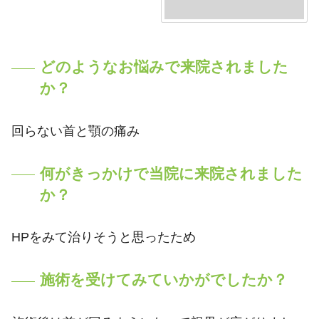
どのようなお悩みで来院されました
か？
回らない首と顎の痛み
何がきっかけで当院に来院されました
か？
HPをみて治りそうと思ったため
施術を受けてみていかがでしたか？