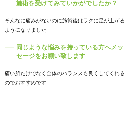
施術を受けてみていかがでしたか？
そんなに痛みがないのに施術後はラクに足が上がる
ようになりました
同じような悩みを持っている方へメッ
セージをお願い致します
痛い所だけでなく全体のバランスも良くしてくれる
のでおすすめです。