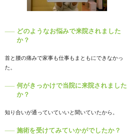
どのようなお悩みで来院されました
か？
首と腰の痛みで家事も仕事もまともにできなかっ
た。
何がきっかけで当院に来院されました
か？
知り合いが通っていていいと聞いていたから。
施術を受けてみていかがでしたか？