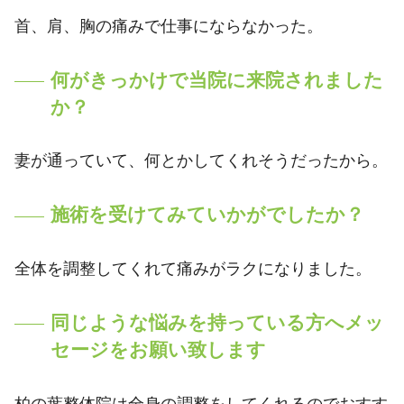
首、肩、胸の痛みで仕事にならなかった。
何がきっかけで当院に来院されました
か？
妻が通っていて、何とかしてくれそうだったから。
施術を受けてみていかがでしたか？
全体を調整してくれて痛みがラクになりました。
同じような悩みを持っている方へメッ
セージをお願い致します
柏の葉整体院は全身の調整をしてくれるのでおすす