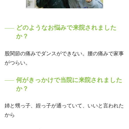
どのようなお悩みで来院されました
か？
股関節の痛みでダンスができない。腰の痛みで家事
がつらい。
何がきっかけで当院に来院されました
か？
姉と甥っ子、姪っ子が通っていて、いいと言われた
から