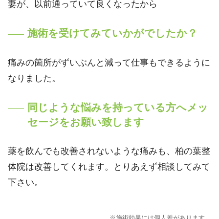
妻が、以前通っていて良くなったから
施術を受けてみていかがでしたか？
痛みの箇所がずいぶんと減って仕事もできるように
なりました。
同じような悩みを持っている方へメッ
セージをお願い致します
薬を飲んでも改善されないような痛みも、柏の葉整
体院は改善してくれます。とりあえず相談してみて
下さい。
※施術効果には個人差があります。