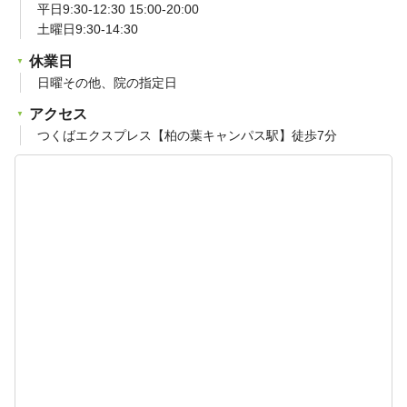
平日9:30-12:30 15:00-20:00
土曜日9:30-14:30
休業日
日曜その他、院の指定日
アクセス
つくばエクスプレス【柏の葉キャンパス駅】徒歩7分