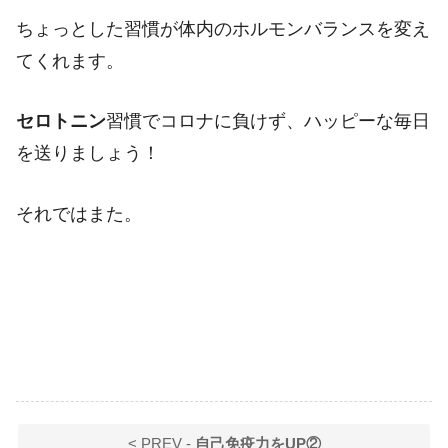
ちょっとした習慣が体内のホルモンバランスを変え
てくれます。
セロトニン
習慣でコロナに負けず、ハッピーな毎日
を送りましょう！
それではまた。
< PREV -
自己免疫力をUP②